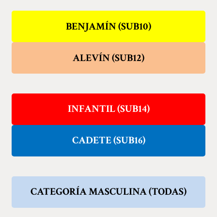
BENJAMÍN (SUB10)
ALEVÍN (SUB12)
INFANTIL (SUB14)
CADETE (SUB16)
CATEGORÍA MASCULINA (TODAS)