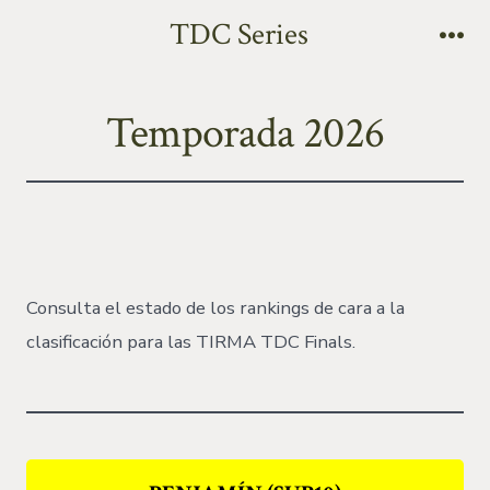
TDC Series
Temporada 2026
Consulta el estado de los rankings de cara a la
clasificación para las TIRMA TDC Finals.