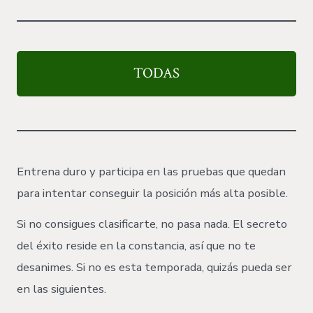
TODAS
Entrena duro y participa en las pruebas que quedan
para intentar conseguir la posición más alta posible.
Si no consigues clasificarte, no pasa nada. El secreto
del éxito reside en la constancia, así que no te
desanimes. Si no es esta temporada, quizás pueda ser
en las siguientes.