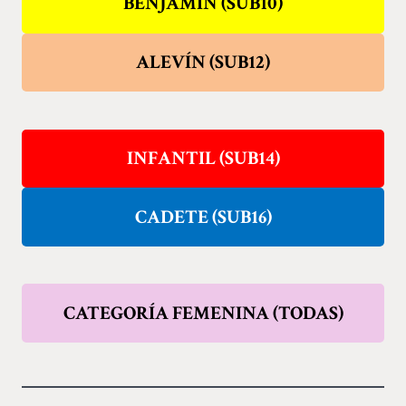
BENJAMÍN (SUB10)
ALEVÍN (SUB12)
INFANTIL (SUB14)
CADETE (SUB16)
CATEGORÍA FEMENINA (TODAS)