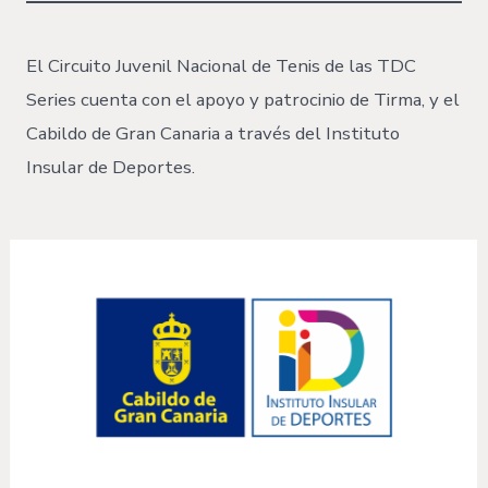
El Circuito Juvenil Nacional de Tenis de las TDC
Series cuenta con el apoyo y patrocinio de Tirma, y el
Cabildo de Gran Canaria a través del Instituto
Insular de Deportes.