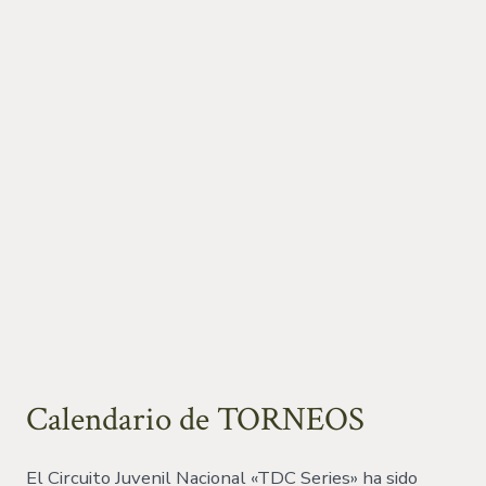
Calendario de TORNEOS
El Circuito Juvenil Nacional «TDC Series» ha sido