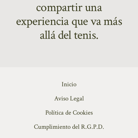
compartir una
experiencia que va más
allá del tenis.
Inicio
Aviso Legal
Política de Cookies
Cumplimiento del R.G.P.D.