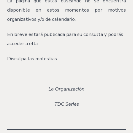
La página que estás buscando no se encuentra
disponible en estos momentos por motivos
organizativos y/o de calendario.
En breve estará publicada para su consulta y podrás
acceder a ella.
Disculpa las molestias.
La Organización
TDC Series