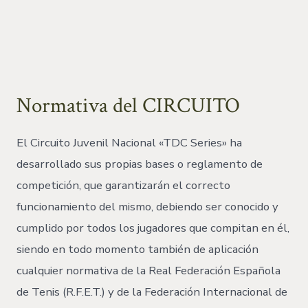
Normativa del CIRCUITO
El Circuito Juvenil Nacional «TDC Series» ha
desarrollado sus propias bases o reglamento de
competición, que garantizarán el correcto
funcionamiento del mismo, debiendo ser conocido y
cumplido por todos los jugadores que compitan en él,
siendo en todo momento también de aplicación
cualquier normativa de la Real Federación Española
de Tenis (R.F.E.T.) y de la Federación Internacional de