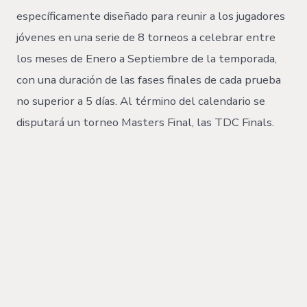
específicamente diseñado para reunir a los jugadores
jóvenes en una serie de 8 torneos a celebrar entre
los meses de Enero a Septiembre de la temporada,
con una duración de las fases finales de cada prueba
no superior a 5 días. Al término del calendario se
disputará un torneo Masters Final, las TDC Finals.