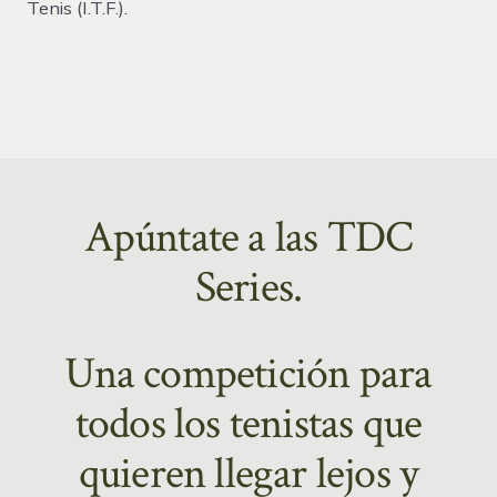
Tenis (I.T.F.).
Apúntate a las TDC
Series.
Una competición para
todos los tenistas que
quieren llegar lejos y