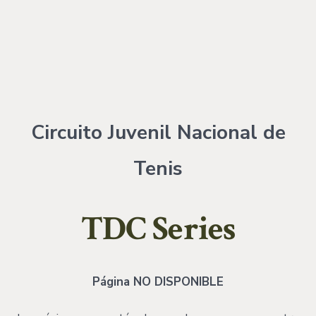
Circuito Juvenil Nacional de
Tenis
TDC Series
Página NO DISPONIBLE