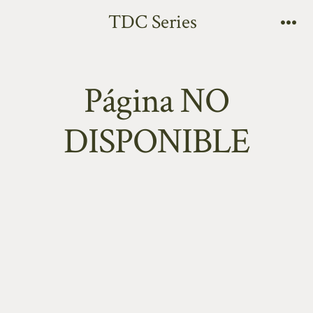
TDC Series
Página NO
DISPONIBLE