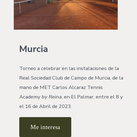
Murcia
Torneo a celebrar en las instalaciones de la
Real Sociedad Club de Campo de Murcia, de la
mano de MET Carlos Alcaraz Tennis
Academy
by Reina
, en El Palmar, entre el 8 y
el 16 de Abril de 2023.
Me interesa