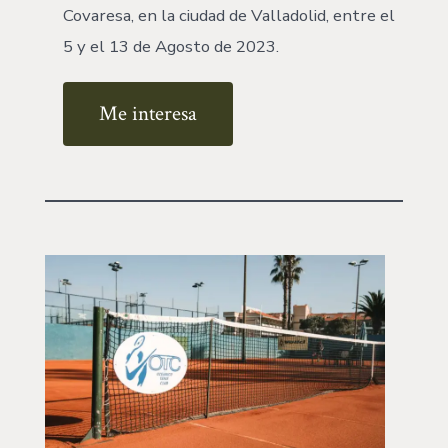
Covaresa, en la ciudad de Valladolid, entre el
5 y el 13 de Agosto de 2023.
Me interesa