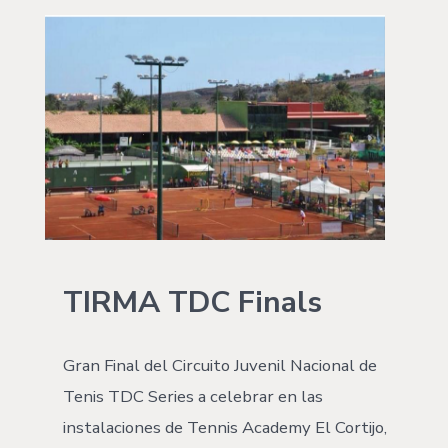
TIRMA TDC Finals
Gran Final del Circuito Juvenil Nacional de
Tenis TDC Series a celebrar en las
instalaciones de Tennis Academy El Cortijo,