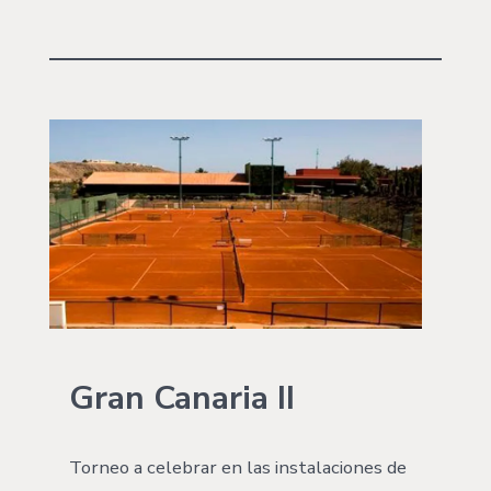
Gran Canaria II
Torneo a celebrar en las instalaciones de