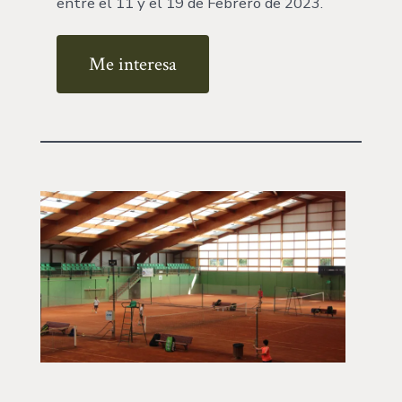
entre el 11 y el 19 de Febrero de 2023.
Me interesa