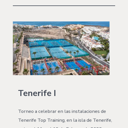
Tenerife I
Torneo a celebrar en las instalaciones de
Tenerife Top Training, en la isla de Tenerife,