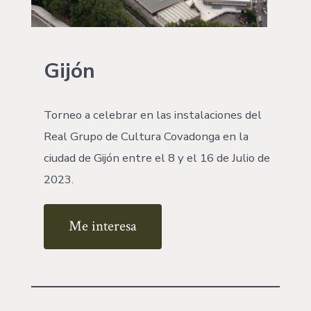
Gijón
Torneo a celebrar en las instalaciones del
Real Grupo de Cultura Covadonga en la
ciudad de Gijón entre el 8 y el 16 de Julio de
2023.
Me interesa