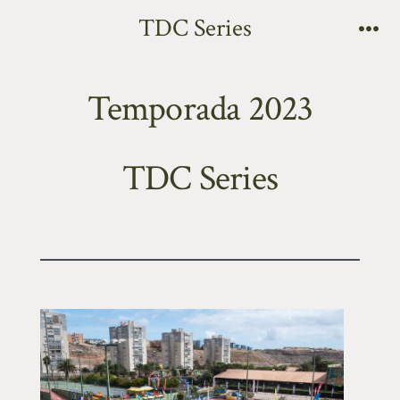
TDC Series
Temporada 2023
TDC Series