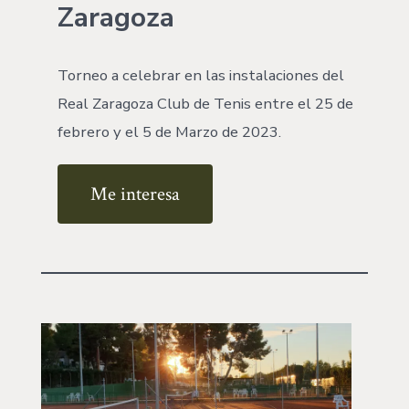
Zaragoza
Torneo a celebrar en las instalaciones del
Real Zaragoza Club de Tenis entre el 25 de
febrero y el 5 de Marzo de 2023.
Me interesa