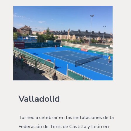
Valladolid
Torneo a celebrar en las instalaciones de la
Federación de Tenis de Castilla y León en