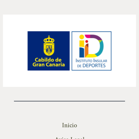
Inicio