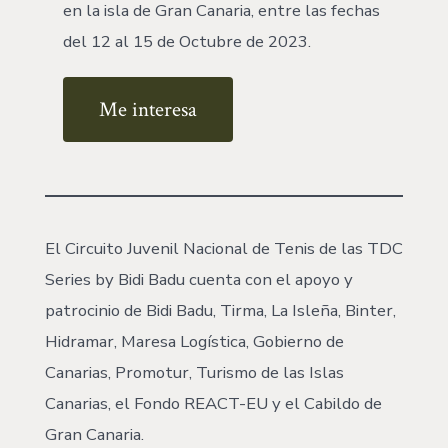
en la isla de Gran Canaria, entre las fechas
del 12 al 15 de Octubre de 2023.
Me interesa
El Circuito Juvenil Nacional de Tenis de las TDC
Series by Bidi Badu cuenta con el apoyo y
patrocinio de Bidi Badu, Tirma, La Isleña, Binter,
Hidramar, Maresa Logística, Gobierno de
Canarias, Promotur, Turismo de las Islas
Canarias, el Fondo REACT-EU y el Cabildo de
Gran Canaria.