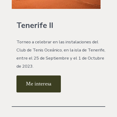
Tenerife II
Torneo a celebrar en las instalaciones del
Club de Tenis Oceánico, en la isla de Tenerife,
entre el 25 de Septiembre y el 1 de Octubre
de 2023.
Me interesa