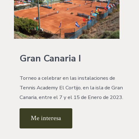
Gran Canaria I
Torneo a celebrar en las instalaciones de
Tennis Academy El Cortijo, en la isla de Gran
Canaria, entre el 7 y el 15 de Enero de 2023.
Me interesa