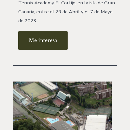
Tennis Academy El Cortijo, en la isla de Gran
Canaria, entre el 29 de Abril y el 7 de Mayo
de 2023.
Me interesa