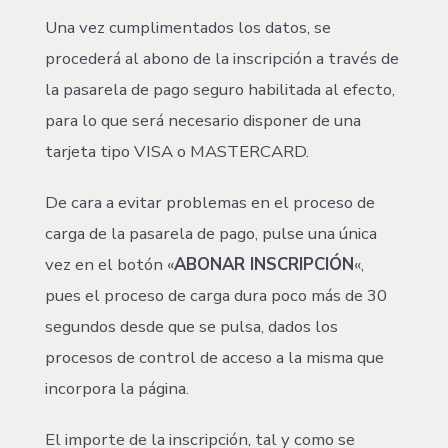
Una vez cumplimentados los datos, se
procederá al abono de la inscripción a través de
la pasarela de pago seguro habilitada al efecto,
para lo que será necesario disponer de una
tarjeta tipo VISA o MASTERCARD.
De cara a evitar problemas en el proceso de
carga de la pasarela de pago, pulse una única
vez en el botón «
ABONAR INSCRIPCIÓN
«,
pues el proceso de carga dura poco más de 30
segundos desde que se pulsa, dados los
procesos de control de acceso a la misma que
incorpora la página.
El importe de la inscripción, tal y como se