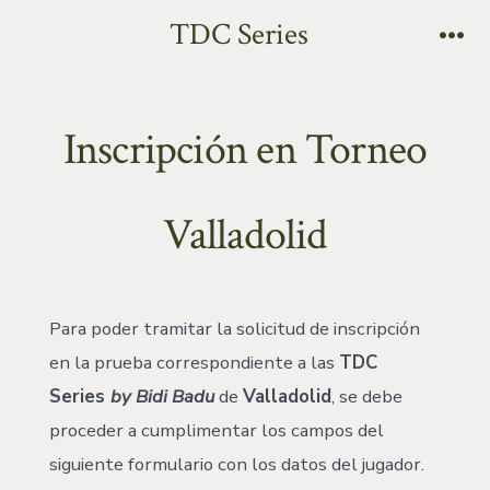
TDC Series
Inscripción en Torneo
Valladolid
Para poder tramitar la solicitud de inscripción
en la prueba correspondiente a las
TDC
Series
by Bidi Badu
de
Valladolid
, se debe
proceder a cumplimentar los campos del
siguiente formulario con los datos del jugador.