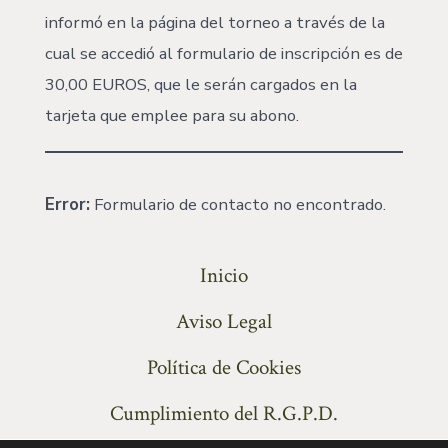
informó en la página del torneo a través de la
cual se accedió al formulario de inscripción es de
30,00 EUROS, que le serán cargados en la
tarjeta que emplee para su abono.
Error:
Formulario de contacto no encontrado.
Inicio
Aviso Legal
Política de Cookies
Cumplimiento del R.G.P.D.