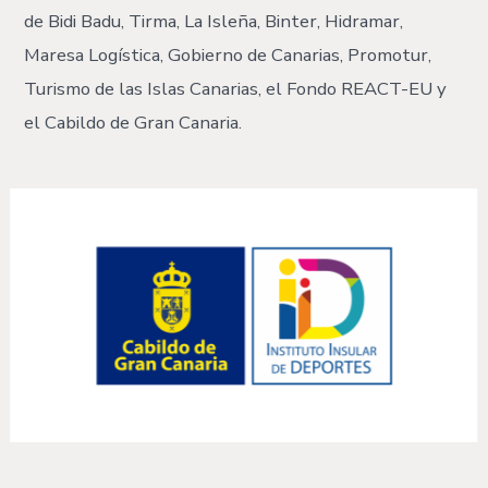
de Bidi Badu, Tirma, La Isleña, Binter, Hidramar,
Maresa Logística, Gobierno de Canarias, Promotur,
Turismo de las Islas Canarias, el Fondo REACT-EU y
el Cabildo de Gran Canaria.