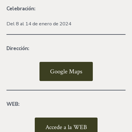
Celebración:
Del 8 al 14 de enero de 2024
Dirección:
Google Maps
WEB:
Accede a la WEB