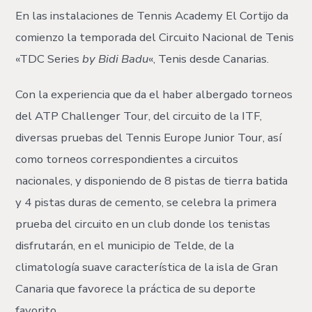
En las instalaciones de Tennis Academy El Cortijo da
comienzo la temporada del Circuito Nacional de Tenis
«TDC Series
by Bidi Badu
«, Tenis desde Canarias.
Con la experiencia que da el haber albergado torneos
del ATP Challenger Tour, del circuito de la ITF,
diversas pruebas del Tennis Europe Junior Tour, así
como torneos correspondientes a circuitos
nacionales, y disponiendo de 8 pistas de tierra batida
y 4 pistas duras de cemento, se celebra la primera
prueba del circuito en un club donde los tenistas
disfrutarán, en el municipio de Telde, de la
climatología suave característica de la isla de Gran
Canaria que favorece la práctica de su deporte
favorito.