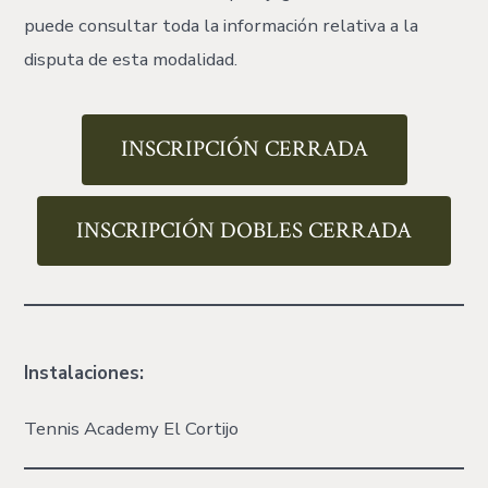
puede consultar toda la información relativa a la
disputa de esta modalidad.
INSCRIPCIÓN CERRADA
INSCRIPCIÓN DOBLES CERRADA
Instalaciones:
Tennis Academy El Cortijo