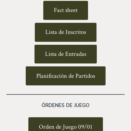
Fact sheet
Lista de Inscritos
Lista de Entradas
Planificación de Partidos
ÓRDENES DE JUEGO
Orden de Juego 09/01