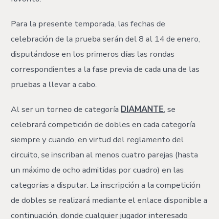
Para la presente temporada, las fechas de
celebración de la prueba serán del 8 al 14 de enero,
disputándose en los primeros días las rondas
correspondientes a la fase previa de cada una de las
pruebas a llevar a cabo.
Al ser un torneo de categoría
DIAMANTE
, se
celebrará competición de dobles en cada categoría
siempre y cuando, en virtud del reglamento del
circuito, se inscriban al menos cuatro parejas (hasta
un máximo de ocho admitidas por cuadro) en las
categorías a disputar. La inscripción a la competición
de dobles se realizará mediante el enlace disponible a
continuación, donde cualquier jugador interesado