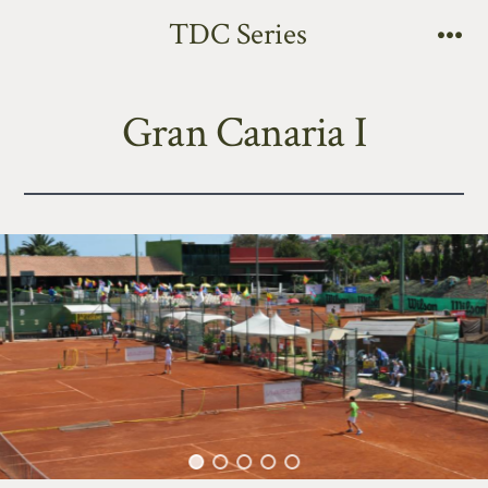
TDC Series
Gran Canaria I