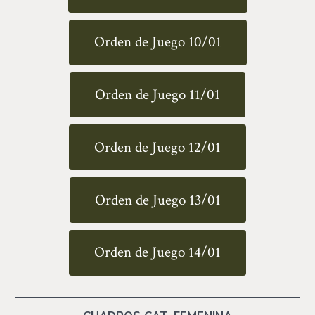
Orden de Juego 10/01
Orden de Juego 11/01
Orden de Juego 12/01
Orden de Juego 13/01
Orden de Juego 14/01