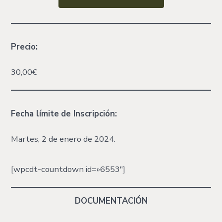
Precio:
30,00€
Fecha límite
de Inscripción:
Martes, 2 de enero de 2024.
[wpcdt-countdown id=»6553″]
DOCUMENTACIÓN