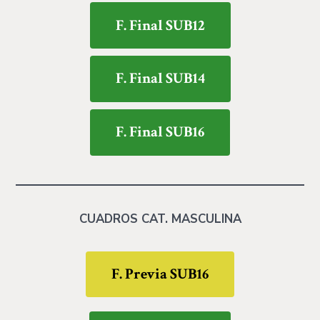
F. Final SUB12
F. Final SUB14
F. Final SUB16
CUADROS CAT. MASCULINA
F. Previa SUB16