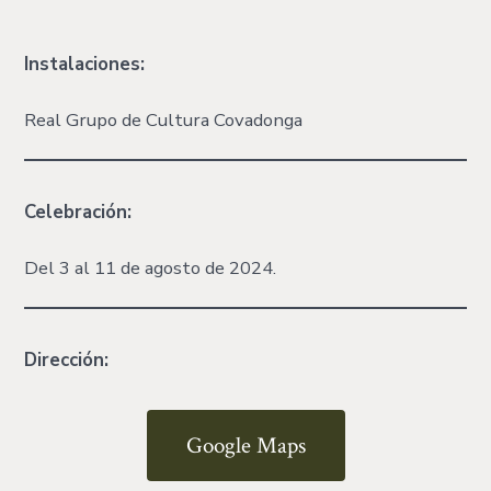
Instalaciones:
Real Grupo de Cultura Covadonga
Celebración:
Del 3 al 11 de agosto de 2024.
Dirección:
Google Maps