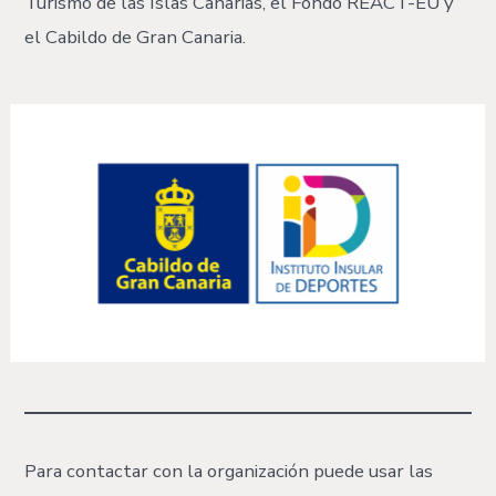
Turismo de las Islas Canarias, el Fondo REACT-EU y
el Cabildo de Gran Canaria.
Para contactar con la organización puede usar las