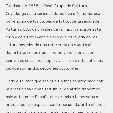
Fundado en 1938 el Real Grupo de Cultura
Covadonga es la sociedad deportiva más numerosa,
por encima de los clubes de fútbol de la región de
Asturias. Ello da una idea de la importancia de este
club y de su relevancia en lo que es la vida de los
asturianos, siendo una referencia en cuanto al
deporte se refiere, pues no en vano cuenta con
veintitrés secciones deportivas, entre ellas el tenis, a
las que sumar dos secciones culturales.
Todo ello hace que sea el club más galardonado con
la prestigiosa Copa Stadium, el galardón deportivo
más antiguo de España, que premia a la persona o
entidad por su especial contribución durante el año a
la promoción del deporte en nuestro país. Sólo el F.