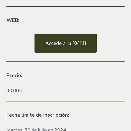
WEB:
Accede a la WEB
Precio:
30,00€
Fecha límite
de Inscripción:
Martes, 30 de julio de 2024.