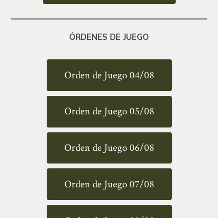
ÓRDENES DE JUEGO
Orden de Juego 04/08
Orden de Juego 05/08
Orden de Juego 06/08
Orden de Juego 07/08