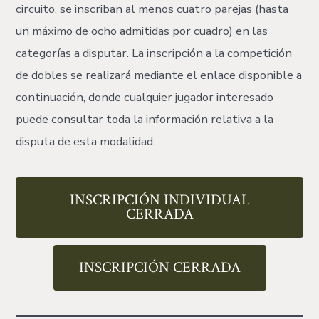
circuito, se inscriban al menos cuatro parejas (hasta
un máximo de ocho admitidas por cuadro) en las
categorías a disputar. La inscripción a la competición
de dobles se realizará mediante el enlace disponible a
continuación, donde cualquier jugador interesado
puede consultar toda la información relativa a la
disputa de esta modalidad.
INSCRIPCIÓN INDIVIDUAL
CERRADA
INSCRIPCIÓN CERRADA