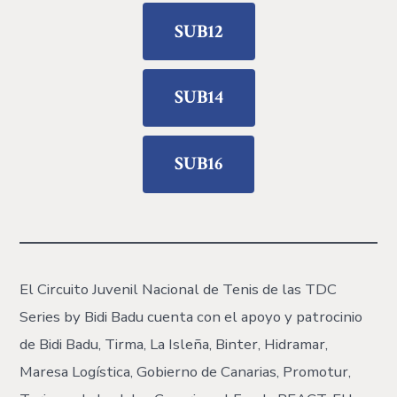
SUB12
SUB14
SUB16
El Circuito Juvenil Nacional de Tenis de las TDC
Series by Bidi Badu cuenta con el apoyo y patrocinio
de Bidi Badu, Tirma, La Isleña, Binter, Hidramar,
Maresa Logística, Gobierno de Canarias, Promotur,