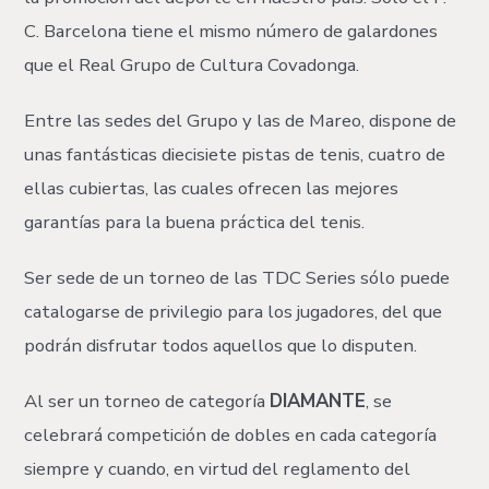
C. Barcelona tiene el mismo número de galardones
que el Real Grupo de Cultura Covadonga.
Entre las sedes del Grupo y las de Mareo, dispone de
unas fantásticas diecisiete pistas de tenis, cuatro de
ellas cubiertas, las cuales ofrecen las mejores
garantías para la buena práctica del tenis.
Ser sede de un torneo de las TDC Series sólo puede
catalogarse de privilegio para los jugadores, del que
podrán disfrutar todos aquellos que lo disputen.
Al ser un torneo de categoría
DIAMANTE
, se
celebrará competición de dobles en cada categoría
siempre y cuando, en virtud del reglamento del