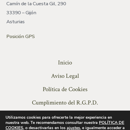
Camín de la Cuesta Gil, 290
33390 – Gijón
Asturias
Posición GPS
Inicio
Aviso Legal
Política de Cookies
Cumplimiento del R.G.P.D.
Utilizamos cookies para ofrecerte la mejor experiencia en
nuestra web. Te recomendamos consultar nuestra
POLÍTICA DE
COOKIES,
o desactivarlas en los
ajustes
, e igualmente acceder a