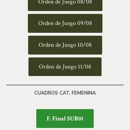
Orden de Juego 08/08
Orden de Juego 09/08
Orden de Juego 10/08
Orden de Juego 11/08
CUADROS CAT. FEMENINA
F. Final SUB10