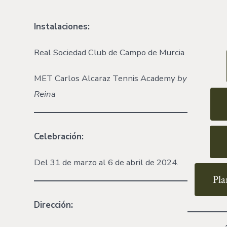
Instalaciones:
Real Sociedad Club de Campo de Murcia
MET Carlos Alcaraz Tennis Academy
by
Reina
Celebración:
Del 31 de marzo al 6 de abril de 2024.
Pla
Dirección: