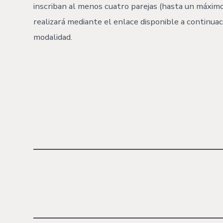
inscriban al menos cuatro parejas (hasta un máximo 
realizará mediante el enlace disponible a continuac
modalidad.