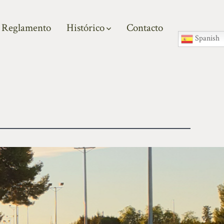
Reglamento
Histórico
Contacto
Spanish