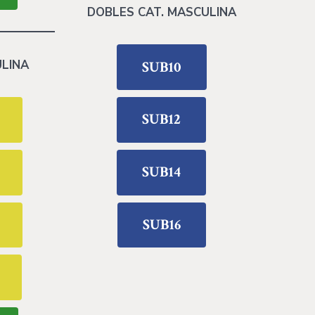
DOBLES CAT. MASCULINA
LINA
SUB10
SUB12
SUB14
SUB16