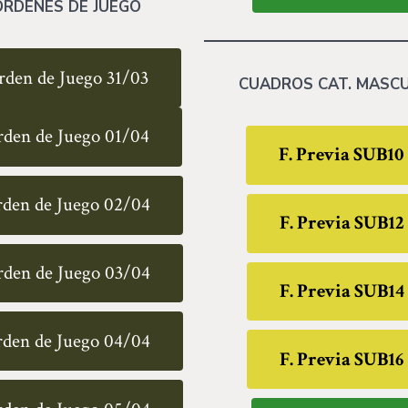
ÓRDENES DE JUEGO
rden de Juego 31/03
CUADROS CAT. MASCU
den de Juego 01/04
F. Previa SUB10
den de Juego 02/04
F. Previa SUB12
den de Juego 03/04
F. Previa SUB14
den de Juego 04/04
F. Previa SUB16