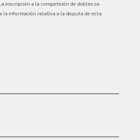
La inscripción a la competición de dobles se
la información relativa a la disputa de esta