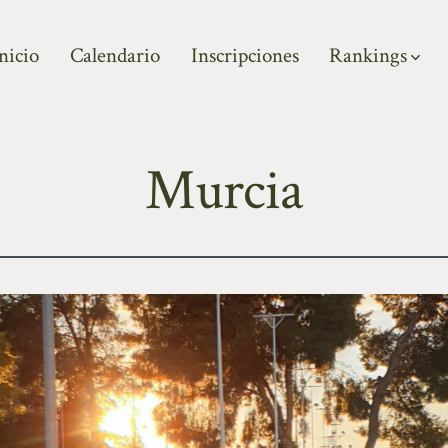
nicio
Calendario
Inscripciones
Rankings
Murcia