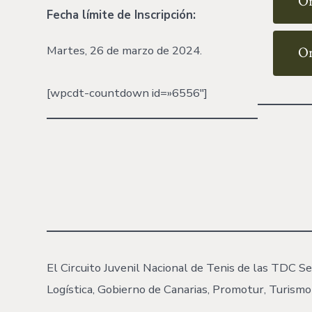
Or
Fecha límite
de Inscripción:
Martes, 26 de marzo de 2024.
Or
[wpcdt-countdown id=»6556″]
El Circuito Juvenil Nacional de Tenis de las TDC Se
Logística, Gobierno de Canarias, Promotur, Turismo