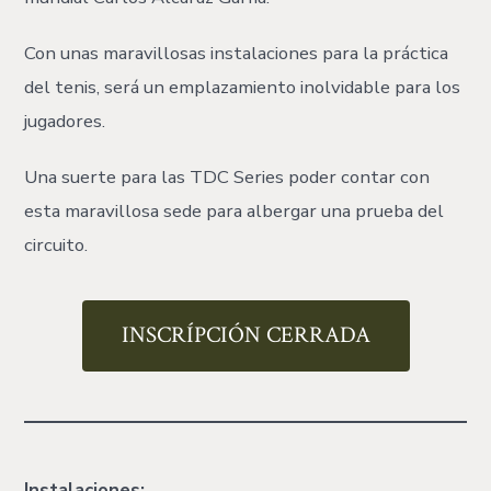
Con unas maravillosas instalaciones para la práctica
del tenis, será un emplazamiento inolvidable para los
jugadores.
Una suerte para las TDC Series poder contar con
esta maravillosa sede para albergar una prueba del
circuito.
INSCRÍPCIÓN CERRADA
Instalaciones: