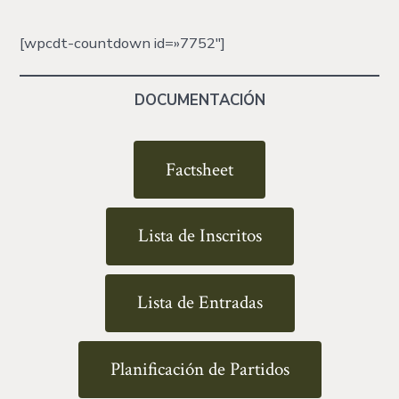
[wpcdt-countdown id=»7752″]
DOCUMENTACIÓN
Factsheet
Lista de Inscritos
Lista de Entradas
Planificación de Partidos