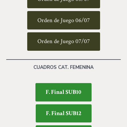
Orden de Juego 06/07
Orden de Juego 07/07
CUADROS CAT. FEMENINA
F. Final SUB10
F. Final SUB12