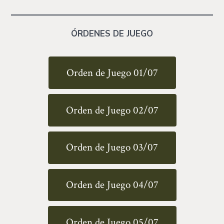
ÓRDENES DE JUEGO
Orden de Juego 01/07
Orden de Juego 02/07
Orden de Juego 03/07
Orden de Juego 04/07
Orden de Juego 05/07