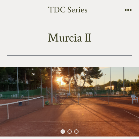
TDC Series
Murcia II