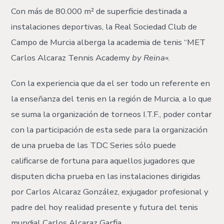
Con más de 80.000 m² de superficie destinada a
instalaciones deportivas, la Real Sociedad Club de
Campo de Murcia alberga la academia de tenis “MET
Carlos Alcaraz Tennis Academy
by Reina
«.
Con la experiencia que da el ser todo un referente en
la enseñanza del tenis en la región de Murcia, a lo que
se suma la organización de torneos I.T.F., poder contar
con la participación de esta sede para la organización
de una prueba de las TDC Series sólo puede
calificarse de fortuna para aquellos jugadores que
disputen dicha prueba en las instalaciones dirigidas
por Carlos Alcaraz González, exjugador profesional y
padre del hoy realidad presente y futura del tenis
mundial Carlos Alcaraz Garfia.