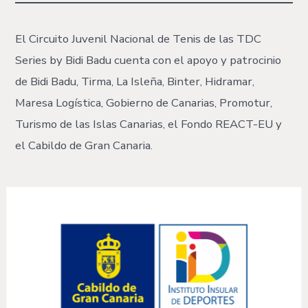
El Circuito Juvenil Nacional de Tenis de las TDC
Series by Bidi Badu cuenta con el apoyo y patrocinio
de Bidi Badu, Tirma, La Isleña, Binter, Hidramar,
Maresa Logística, Gobierno de Canarias, Promotur,
Turismo de las Islas Canarias, el Fondo REACT-EU y
el Cabildo de Gran Canaria.