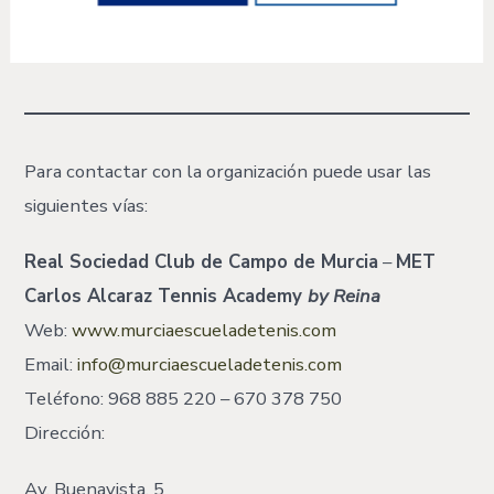
Para contactar con la organización puede usar las
siguientes vías:
Real Sociedad Club de Campo de Murcia
–
MET
Carlos Alcaraz Tennis Academy
by Reina
Web:
www.murciaescueladetenis.com
Email:
info@murciaescueladetenis.com
Teléfono: 968 885 220 – 670 378 750
Dirección:
Av. Buenavista, 5