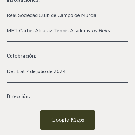
Real Sociedad Club de Campo de Murcia
MET Carlos Alcaraz Tennis Academy
by Reina
Celebración:
Del 1 al 7 de julio de 2024.
Dirección:
Google Maps