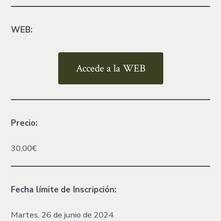
WEB:
Accede a la WEB
Precio:
30,00€
Fecha límite
de Inscripción:
Martes, 26 de junio de 2024.