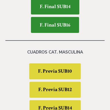
F. Final SUB14
F. Final SUB16
CUADROS CAT. MASCULINA
F. Previa SUB10
F. Previa SUB12
F. Previa SUB14