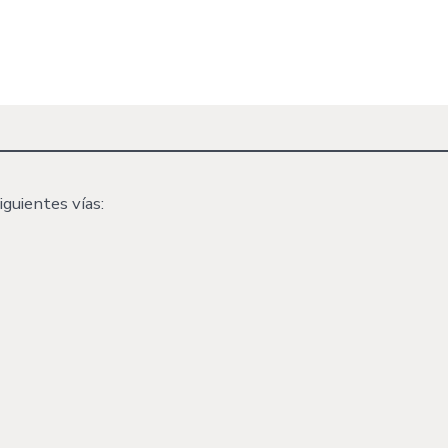
iguientes vías: