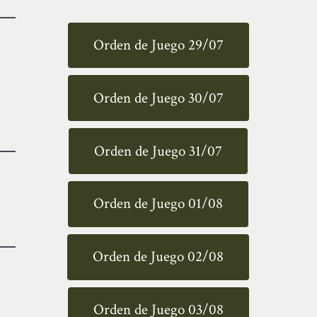
Orden de Juego 29/07
Orden de Juego 30/07
Orden de Juego 31/07
Orden de Juego 01/08
Orden de Juego 02/08
Orden de Juego 03/08