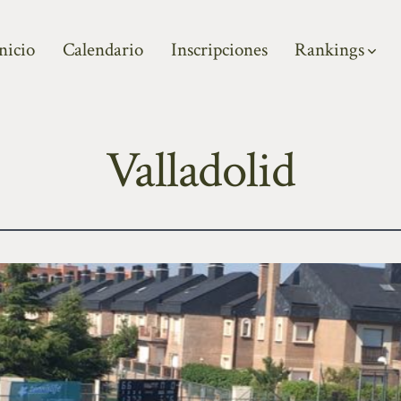
nicio
Calendario
Inscripciones
Rankings
Valladolid