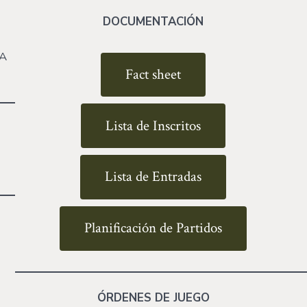
DOCUMENTACIÓN
SA
Fact sheet
Lista de Inscritos
Lista de Entradas
Planificación de Partidos
ÓRDENES DE JUEGO