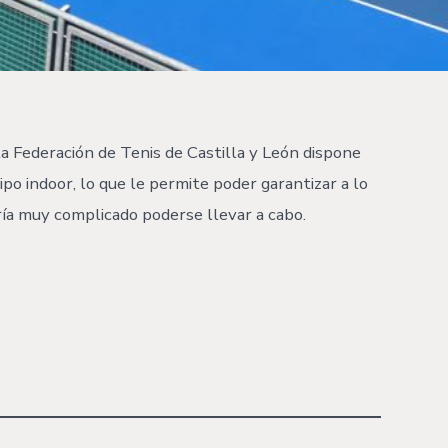
a Federación de Tenis de Castilla y León dispone
tipo indoor, lo que le permite poder garantizar a lo
ría muy complicado poderse llevar a cabo.