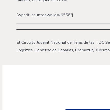
[wpcdt-countdown id=»6558″]
El Circuito Juvenil Nacional de Tenis de las TDC Se
Logística, Gobierno de Canarias, Promotur, Turismo