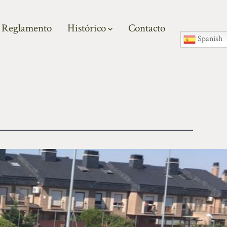
Reglamento
Histórico
Contacto
Spanish