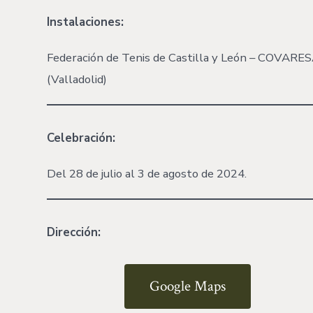
Instalaciones:
Federación de Tenis de Castilla y León – COVARE
(Valladolid)
Celebración:
Del 28 de julio al 3 de agosto de 2024.
Dirección:
Google Maps