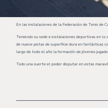
En las instalaciones de la Federación de Tenis de 
Teniendo su sede e instalaciones deportivas en lo 
de nueve pistas de superficie dura en fantásticas co
largo de todo el año la formación de jóvenes jugad
Todo una suerte el poder disputar en estas maravil