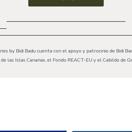
ries by Bidi Badu cuenta con el apoyo y patrocinio de Bidi Ba
 de las Islas Canarias, el Fondo REACT-EU y el Cabildo de Gr