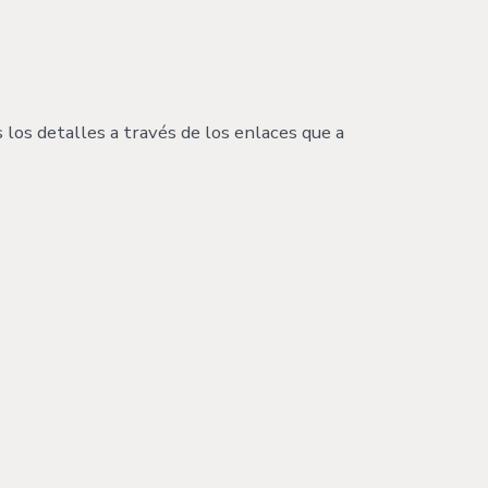
 los detalles a través de los enlaces que a