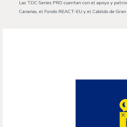
Las TDC Series PRO cuentan con el apoyo y patrocin
Canarias, el Fondo REACT-EU y el Cabildo de Gran 