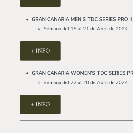
GRAN CANARIA MEN’S TDC SERIES PRO II 
Semana del 15 al 21 de Abril de 2024.
+ INFO
GRAN CANARIA WOMEN’S TDC SERIES PRO
Semana del 22 al 28 de Abril de 2024.
+ INFO