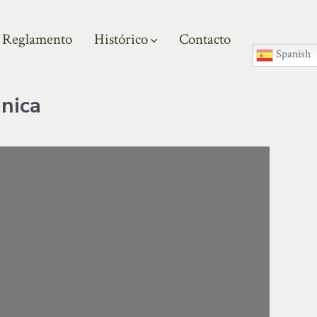
Reglamento
Histórico
Contacto
Spanish
nica