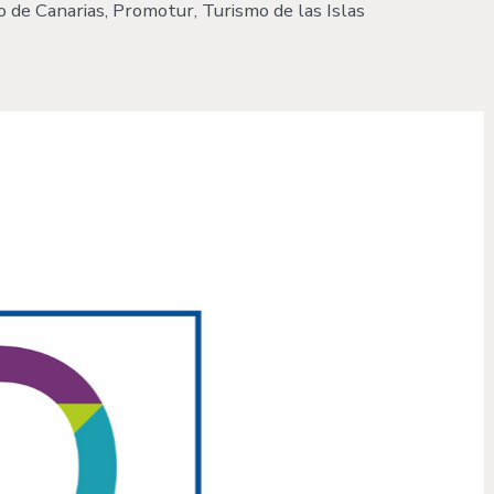
o de Canarias, Promotur, Turismo de las Islas