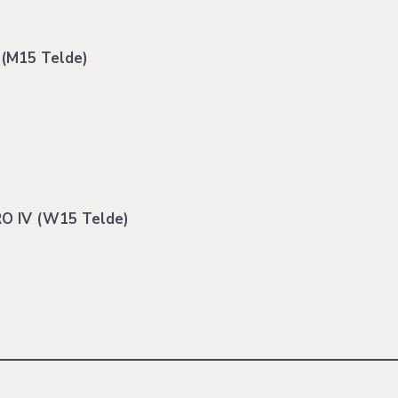
(M15 Telde)
 IV (W15 Telde)