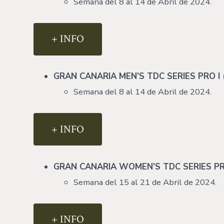
Semana del 8 al 14 de Abril de 2024.
+ INFO
GRAN CANARIA MEN’S TDC SERIES PRO I 
Semana del 8 al 14 de Abril de 2024.
+ INFO
GRAN CANARIA WOMEN’S TDC SERIES PRO 
Semana del 15 al 21 de Abril de 2024.
+ INFO