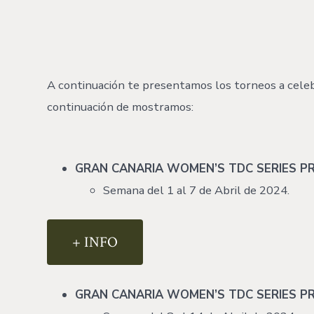
A continuación te presentamos los torneos a celebr
continuación de mostramos:
GRAN CANARIA WOMEN’S TDC SERIES PRO
Semana del 1 al 7 de Abril de 2024.
+ INFO
GRAN CANARIA WOMEN’S TDC SERIES PRO