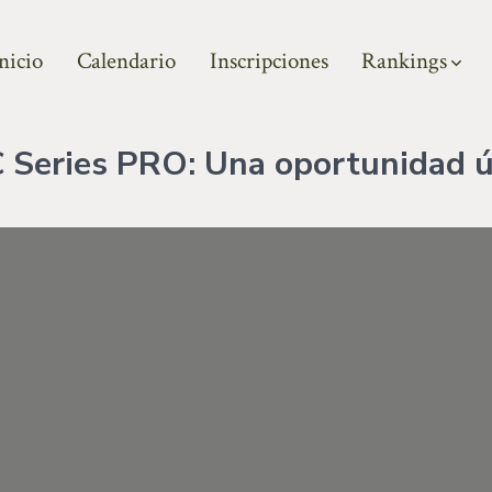
nicio
Calendario
Inscripciones
Rankings
 Series PRO: Una oportunidad ú