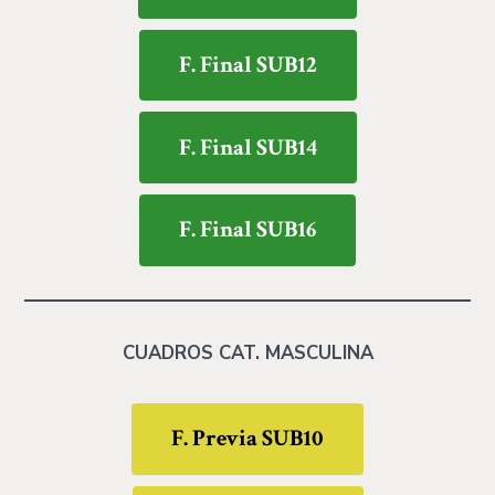
F. Final SUB12
F. Final SUB14
F. Final SUB16
CUADROS CAT. MASCULINA
F. Previa SUB10