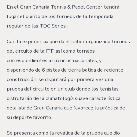
En el Gran Canaria Tennis & Padel Center tendrá
lugar el quinto de los torneos de la temporada
regular de las TDC Series.
Con la experiencia que da el haber organizado torneos
del circuito de la ITF, así como torneos
correspondientes a circuitos nacionales, y
disponiendo de 6 pistas de tierra batida de reciente
construcción, se disputará por primera vez una
prueba del circuito en un club donde los tenistas
disfrutarán de la climatología suave característica
dela isla de Gran Canaria que favorece la práctica de
su deporte favorito.
Se presenta como la reválida de la prueba que dio