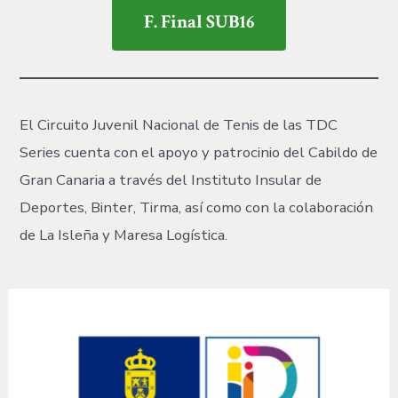
F. Final SUB16
El Circuito Juvenil Nacional de Tenis de las TDC
Series cuenta con el apoyo y patrocinio del Cabildo de
Gran Canaria a través del Instituto Insular de
Deportes, Binter, Tirma, así como con la colaboración
de La Isleña y Maresa Logística.