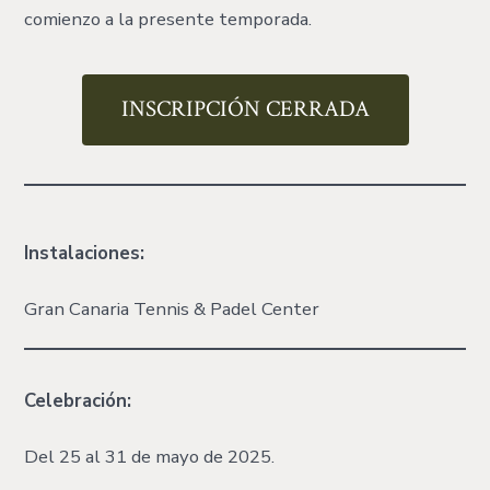
comienzo a la presente temporada.
INSCRIPCIÓN CERRADA
Instalaciones:
Gran Canaria Tennis & Padel Center
Celebración:
Del 25 al 31 de mayo de 2025.