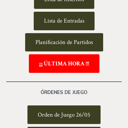
Lista de Entradas
Planificación de Partidos
¡¡¡ ÚLTIMA HORA !!!
ÓRDENES DE JUEGO
Orden de Juego 26/05