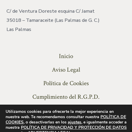
C/ de Ventura Doreste esquina C/ Jamat
35018 – Tamaraceite (Las Palmas de G. C.)
Las Palmas
Inicio
Aviso Legal
Política de Cookies
Cumplimiento del R.G.P.D.
Utilizamos cookies para ofrecerte la mejor experiencia en
nuestra web. Te recomendamos consultar nuestra
POLÍTICA DE
COOKIES,
o desactivarlas en los
ajustes
, e igualmente acceder a
nuestra
POLÍTICA DE PRIVACIDAD Y PROTECCIÓN DE DATOS