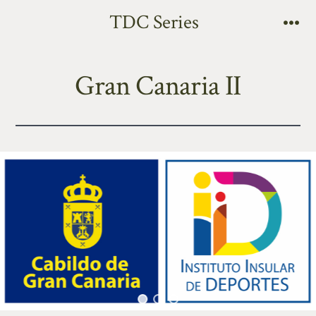
TDC Series
Gran Canaria II