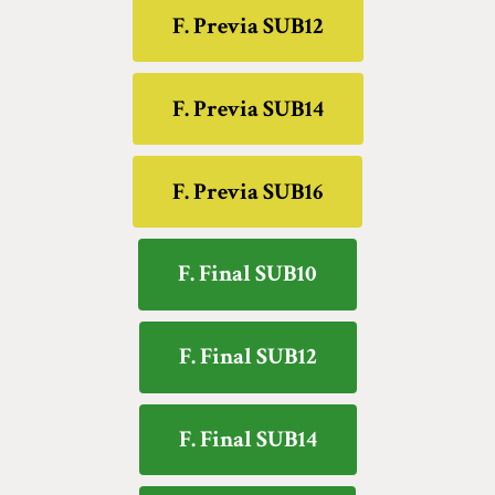
F. Previa SUB12
F. Previa SUB14
F. Previa SUB16
F. Final SUB10
F. Final SUB12
F. Final SUB14