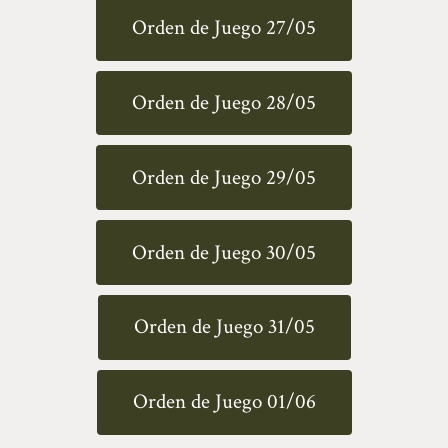
Orden de Juego 27/05
Orden de Juego 28/05
Orden de Juego 29/05
Orden de Juego 30/05
Orden de Juego 31/05
Orden de Juego 01/06