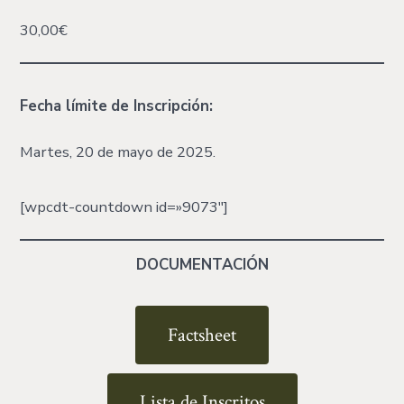
30,00€
Fecha límite
de Inscripción:
Martes, 20 de mayo de 2025.
[wpcdt-countdown id=»9073″]
DOCUMENTACIÓN
Factsheet
Lista de Inscritos