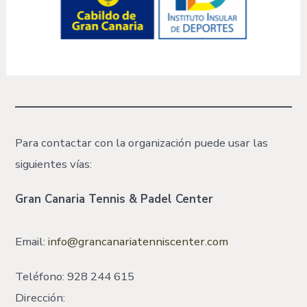
Para contactar con la organización puede usar las
siguientes vías:
Gran Canaria Tennis & Padel Center
Email:
info@grancanariatenniscenter.com
Teléfono: 928 244 615
Dirección: