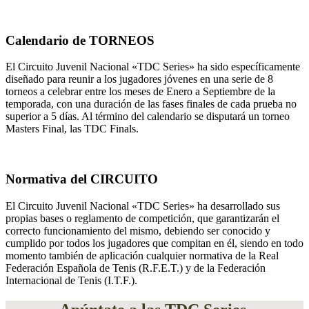
Calendario de TORNEOS
El Circuito Juvenil Nacional «TDC Series» ha sido específicamente
diseñado para reunir a los jugadores jóvenes en una serie de 8
torneos a celebrar entre los meses de Enero a Septiembre de la
temporada, con una duración de las fases finales de cada prueba no
superior a 5 días. Al término del calendario se disputará un torneo
Masters Final, las TDC Finals.
Normativa del CIRCUITO
El Circuito Juvenil Nacional «TDC Series» ha desarrollado sus
propias bases o reglamento de competición, que garantizarán el
correcto funcionamiento del mismo, debiendo ser conocido y
cumplido por todos los jugadores que compitan en él, siendo en todo
momento también de aplicación cualquier normativa de la Real
Federación Española de Tenis (R.F.E.T.) y de la Federación
Internacional de Tenis (I.T.F.).