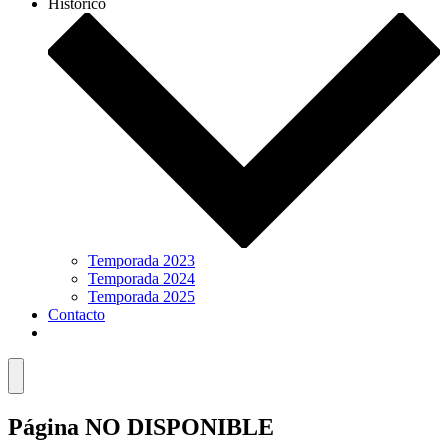
Histórico
Temporada 2023
Temporada 2024
Temporada 2025
Contacto
Menú
Página NO DISPONIBLE