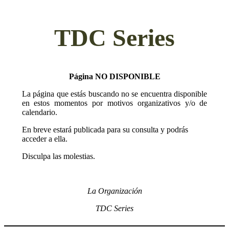
TDC Series
Página NO DISPONIBLE
La página que estás buscando no se encuentra disponible
en estos momentos por motivos organizativos y/o de
calendario.
En breve estará publicada para su consulta y podrás
acceder a ella.
Disculpa las molestias.
La Organización
TDC Series