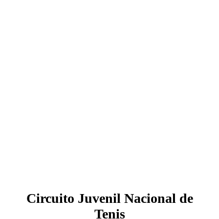
Circuito Juvenil Nacional de
Tenis