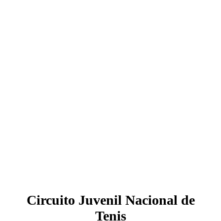
Circuito Juvenil Nacional de
Tenis