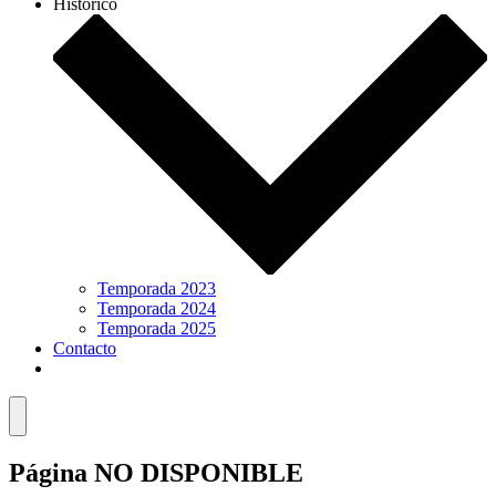
Histórico
Temporada 2023
Temporada 2024
Temporada 2025
Contacto
Menú
Página NO DISPONIBLE