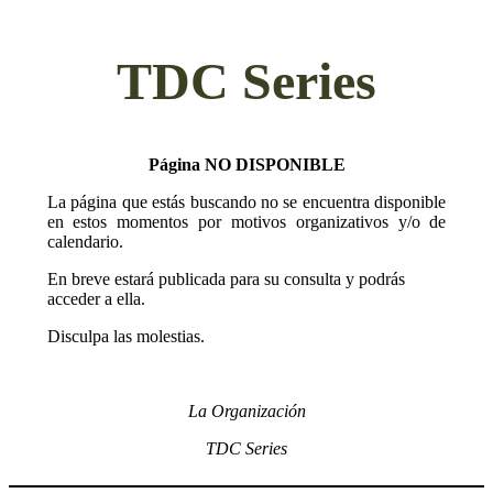
TDC Series
Página NO DISPONIBLE
La página que estás buscando no se encuentra disponible
en estos momentos por motivos organizativos y/o de
calendario.
En breve estará publicada para su consulta y podrás
acceder a ella.
Disculpa las molestias.
La Organización
TDC Series