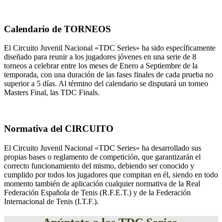
Calendario de TORNEOS
El Circuito Juvenil Nacional «TDC Series» ha sido específicamente
diseñado para reunir a los jugadores jóvenes en una serie de 8
torneos a celebrar entre los meses de Enero a Septiembre de la
temporada, con una duración de las fases finales de cada prueba no
superior a 5 días. Al término del calendario se disputará un torneo
Masters Final, las TDC Finals.
Normativa del CIRCUITO
El Circuito Juvenil Nacional «TDC Series» ha desarrollado sus
propias bases o reglamento de competición, que garantizarán el
correcto funcionamiento del mismo, debiendo ser conocido y
cumplido por todos los jugadores que compitan en él, siendo en todo
momento también de aplicación cualquier normativa de la Real
Federación Española de Tenis (R.F.E.T.) y de la Federación
Internacional de Tenis (I.T.F.).