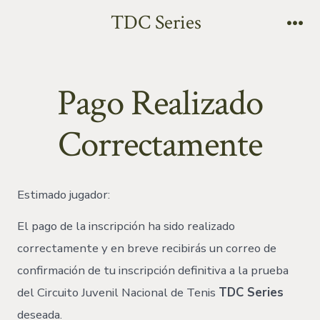
TDC Series
Pago Realizado
Correctamente
Estimado jugador:
El pago de la inscripción ha sido realizado
correctamente y en breve recibirás un correo de
confirmación de tu inscripción definitiva a la prueba
del Circuito Juvenil Nacional de Tenis
TDC Series
deseada.