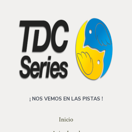
¡ NOS VEMOS EN LAS PISTAS !
Inicio