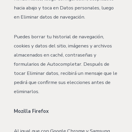
hacia abajo y toca en Datos personales, luego
en Eliminar datos de navegación.
Puedes borrar tu historial de navegación,
cookies y datos del sitio, imágenes y archivos
almacenados en caché, contraseñas y
formularios de Autocompletar. Después de
tocar Eliminar datos, recibirá un mensaje que le
pedirá que confirme sus elecciones antes de
eliminarlos.
Mozilla Firefox
Al igual que con Google Chrome y Samsung