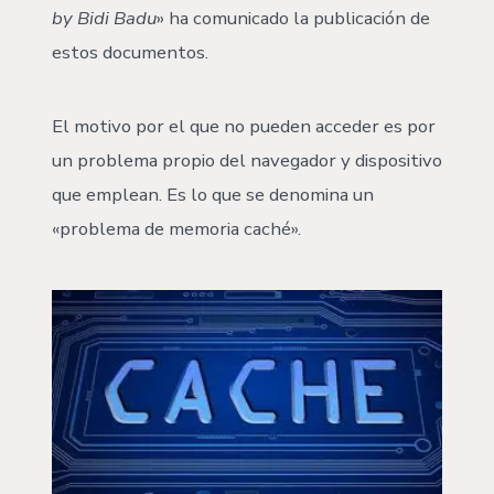
by Bidi Badu
» ha comunicado la publicación de
estos documentos.
El motivo por el que no pueden acceder es por
un problema propio del navegador y dispositivo
que emplean. Es lo que se denomina un
«problema de memoria caché».