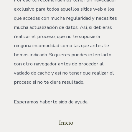
exclusivo para todos aquellos sitios web a los
que accedas con mucha regularidad y necesites
mucha actualización de datos. Así, si debieras
realizar el proceso, que no te supusiera
ninguna incomodidad como las que antes te
hemos indicado. Si quieres puedes intentarlo
con otro navegador antes de proceder al
vaciado de caché y así no tener que realizar el
proceso si no te diera resultado.
Esperamos haberte sido de ayuda.
Inicio