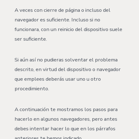
A veces con cierre de página o incluso del
navegador es suficiente. Incluso si no
funcionara, con un reinicio del dispositivo suele
ser suficiente.
Si aún así no pudieras solventar el problema
descrito, en virtud del dispositivo o navegador
que emplees deberás usar uno u otro
procedimiento.
A continuación te mostramos los pasos para
hacerlo en algunos navegadores, pero antes
debes intentar hacer lo que en los párrafos
anteriores te hemos indicado.