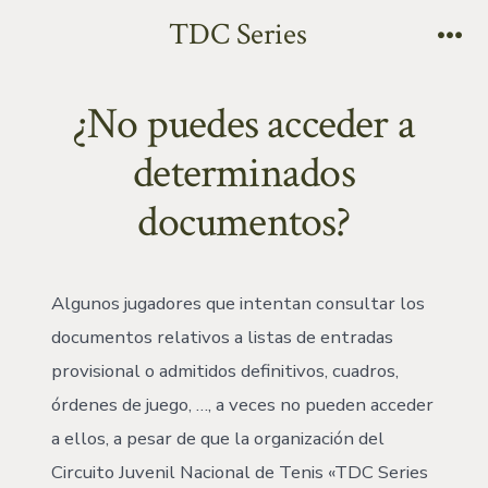
TDC Series
¿No puedes acceder a
determinados
documentos?
Algunos jugadores que intentan consultar los
documentos relativos a listas de entradas
provisional o admitidos definitivos, cuadros,
órdenes de juego, …, a veces no pueden acceder
a ellos, a pesar de que la organización del
Circuito Juvenil Nacional de Tenis «TDC Series