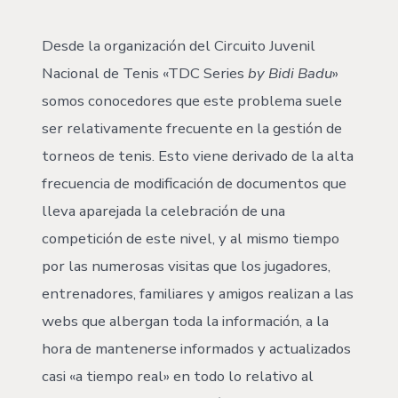
Desde la organización del Circuito Juvenil
Nacional de Tenis «TDC Series
by Bidi Badu
»
somos conocedores que este problema suele
ser relativamente frecuente en la gestión de
torneos de tenis. Esto viene derivado de la alta
frecuencia de modificación de documentos que
lleva aparejada la celebración de una
competición de este nivel, y al mismo tiempo
por las numerosas visitas que los jugadores,
entrenadores, familiares y amigos realizan a las
webs que albergan toda la información, a la
hora de mantenerse informados y actualizados
casi «a tiempo real» en todo lo relativo al