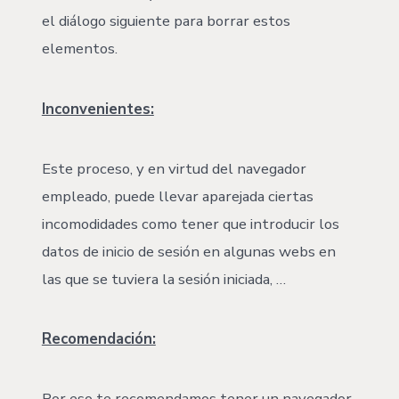
el diálogo siguiente para borrar estos
elementos.
Inconvenientes:
Este proceso, y en virtud del navegador
empleado, puede llevar aparejada ciertas
incomodidades como tener que introducir los
datos de inicio de sesión en algunas webs en
las que se tuviera la sesión iniciada, …
Recomendación:
Por eso te recomendamos tener un navegador