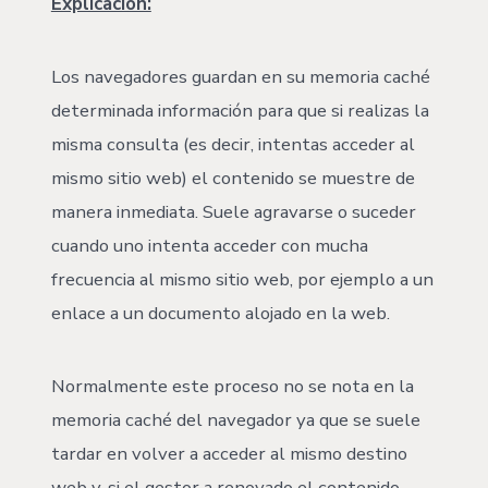
Explicación:
Los navegadores guardan en su memoria caché
determinada información para que si realizas la
misma consulta (es decir, intentas acceder al
mismo sitio web) el contenido se muestre de
manera inmediata. Suele agravarse o suceder
cuando uno intenta acceder con mucha
frecuencia al mismo sitio web, por ejemplo a un
enlace a un documento alojado en la web.
Normalmente este proceso no se nota en la
memoria caché del navegador ya que se suele
tardar en volver a acceder al mismo destino
web y, si el gestor a renovado el contenido