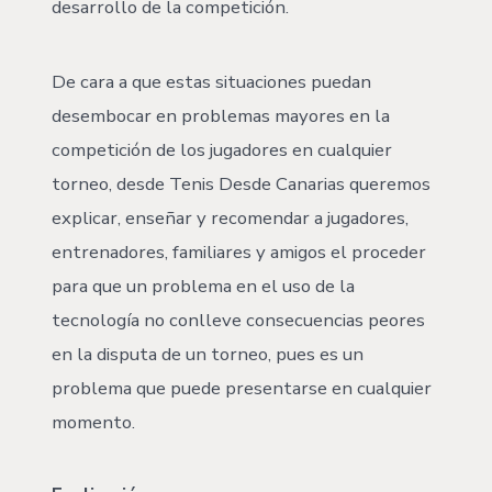
desarrollo de la competición.
De cara a que estas situaciones puedan
desembocar en problemas mayores en la
competición de los jugadores en cualquier
torneo, desde Tenis Desde Canarias queremos
explicar, enseñar y recomendar a jugadores,
entrenadores, familiares y amigos el proceder
para que un problema en el uso de la
tecnología no conlleve consecuencias peores
en la disputa de un torneo, pues es un
problema que puede presentarse en cualquier
momento.