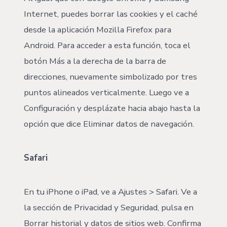
Internet, puedes borrar las cookies y el caché
desde la aplicación Mozilla Firefox para
Android. Para acceder a esta función, toca el
botón Más a la derecha de la barra de
direcciones, nuevamente simbolizado por tres
puntos alineados verticalmente. Luego ve a
Configuración y desplázate hacia abajo hasta la
opción que dice Eliminar datos de navegación.
Safari
En tu iPhone o iPad, ve a Ajustes > Safari. Ve a
la sección de Privacidad y Seguridad, pulsa en
Borrar historial y datos de sitios web. Confirma