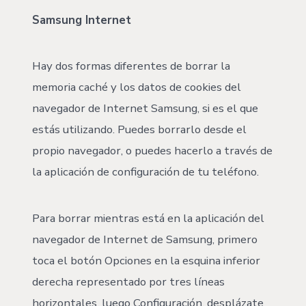
Samsung Internet
Hay dos formas diferentes de borrar la
memoria caché y los datos de cookies del
navegador de Internet Samsung, si es el que
estás utilizando. Puedes borrarlo desde el
propio navegador, o puedes hacerlo a través de
la aplicación de configuración de tu teléfono.
Para borrar mientras está en la aplicación del
navegador de Internet de Samsung, primero
toca el botón Opciones en la esquina inferior
derecha representado por tres líneas
horizontales, luego Configuración, desplázate