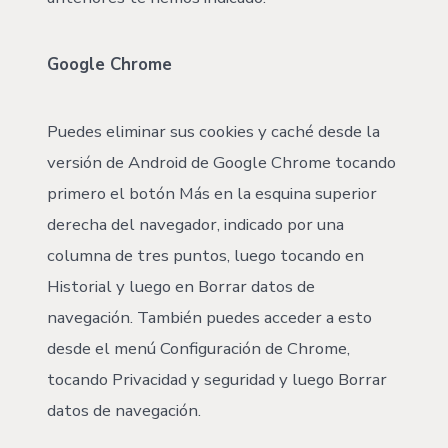
Google Chrome
Puedes eliminar sus cookies y caché desde la
versión de Android de Google Chrome tocando
primero el botón Más en la esquina superior
derecha del navegador, indicado por una
columna de tres puntos, luego tocando en
Historial y luego en Borrar datos de
navegación. También puedes acceder a esto
desde el menú Configuración de Chrome,
tocando Privacidad y seguridad y luego Borrar
datos de navegación.