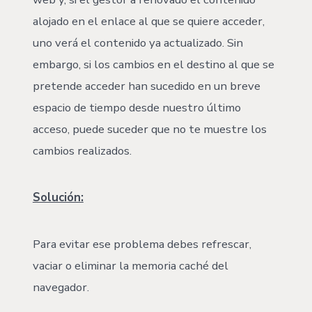
alojado en el enlace al que se quiere acceder,
uno verá el contenido ya actualizado. Sin
embargo, si los cambios en el destino al que se
pretende acceder han sucedido en un breve
espacio de tiempo desde nuestro último
acceso, puede suceder que no te muestre los
cambios realizados.
Solución:
Para evitar ese problema debes refrescar,
vaciar o eliminar la memoria caché del
navegador.