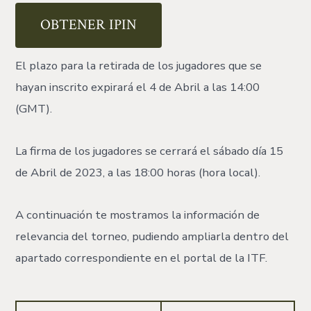
OBTENER IPIN
El plazo para la retirada de los jugadores que se
hayan inscrito expirará el 4 de Abril a las 14:00
(GMT).
La firma de los jugadores se cerrará el sábado día 15
de Abril de 2023, a las 18:00 horas (hora local).
A continuación te mostramos la información de
relevancia del torneo, pudiendo ampliarla dentro del
apartado correspondiente en el portal de la ITF.