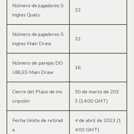
Número de jugadores S
32
ingles Qualy
Número de jugadores S
32
ingles Main Draw
Número de parejas DO
16
UBLES Main Draw
Cierre del Plazo de ins
30 de marzo de 202
cripción
3 (14:00 GMT)
Fecha límite de retirad
4 de abril de 2023 (1
a
4:00 GMT)