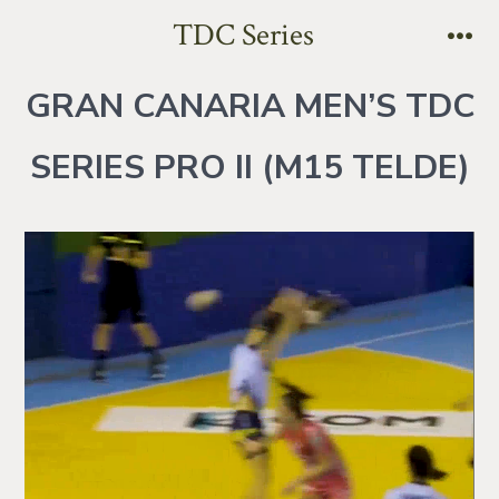
TDC Series
GRAN CANARIA MEN’S TDC
SERIES PRO II (M15 TELDE)