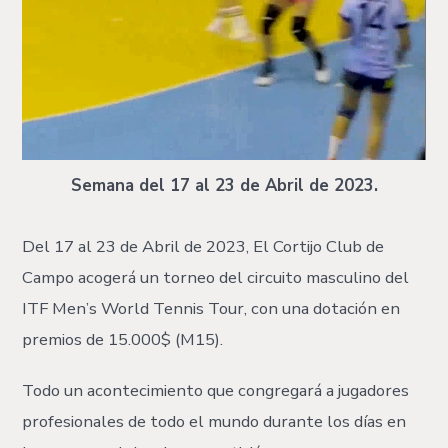
Semana del 17 al 23 de Abril de 2023.
Del 17 al 23 de Abril de 2023, El Cortijo Club de
Campo acogerá un torneo del circuito masculino del
ITF Men’s World Tennis Tour, con una dotación en
premios de 15.000$ (M15).
Todo un acontecimiento que congregará a jugadores
profesionales de todo el mundo durante los días en