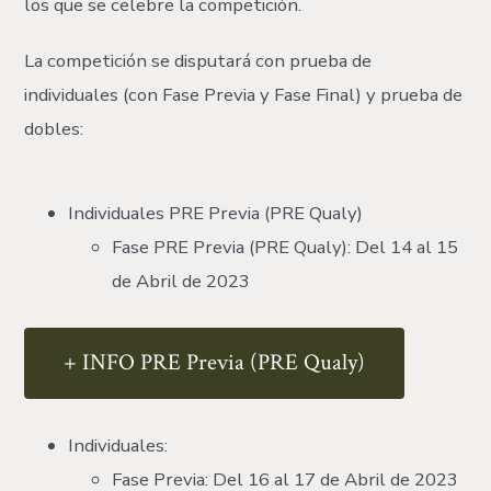
los que se celebre la competición.
La competición se disputará con prueba de
individuales (con Fase Previa y Fase Final) y prueba de
dobles:
Individuales PRE Previa (PRE Qualy)
Fase PRE Previa (PRE Qualy): Del 14 al 15
de Abril de 2023
+ INFO PRE Previa (PRE Qualy)
Individuales:
Fase Previa: Del 16 al 17 de Abril de 2023