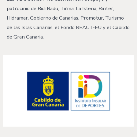
patrocinio de Bidi Badu, Tirma, La Isleña, Binter,
Hidramar, Gobierno de Canarias, Promotur, Turismo
de las Islas Canarias, el Fondo REACT-EU y el Cabildo
de Gran Canaria.