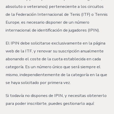
absoluto o veteranos) perteneciente a los circuitos
de la Federación Internacional de Tenis (ITF) o Tennis
Europe, es necesario disponer de un número
internacional de identificación de jugadores (IPIN).
El IPIN debe solicitarse exclusivamente en la página
web de la ITF, y renovar su suscripción anualmente
abonando el coste de la cuota establecida en cada
categoría. Es un número único que será siempre el
mismo, independientemente de la categoría en la que
se haya solicitado por primera vez.
Si todavía no dispones de IPIN, y necesitas obtenerlo
para poder inscribirte, puedes gestionarlo aquí: