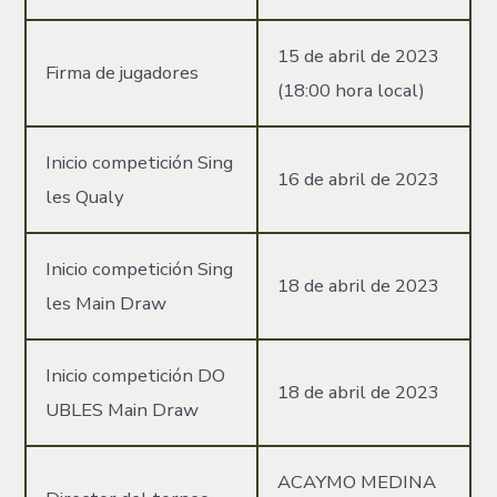
15 de abril de 2023
Firma de jugadores
(18:00 hora local)
Inicio competición Sing
16 de abril de 2023
les Qualy
Inicio competición Sing
18 de abril de 2023
les Main Draw
Inicio competición DO
18 de abril de 2023
UBLES Main Draw
ACAYMO MEDINA