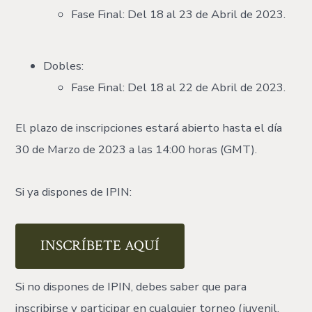
Fase Final: Del 18 al 23 de Abril de 2023.
Dobles:
Fase Final: Del 18 al 22 de Abril de 2023.
El plazo de inscripciones estará abierto hasta el día
30 de Marzo de 2023 a las 14:00 horas (GMT).
Si ya dispones de IPIN:
INSCRÍBETE AQUÍ
Si no dispones de IPIN, debes saber que para
inscribirse y participar en cualquier torneo (juvenil,