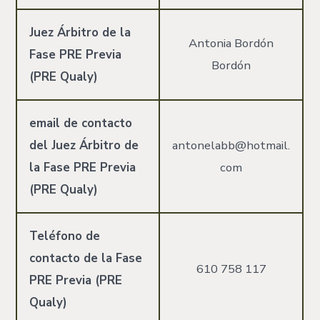
Juez Árbitro de la
Antonia Bordón
Fase PRE Previa
Bordón
(PRE Qualy)
email de contacto
del Juez Árbitro de
antonelabb@hotmail.
la Fase PRE Previa
com
(PRE Qualy)
Teléfono de
contacto de la Fase
610 758 117
PRE Previa (PRE
Qualy)