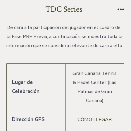
TDC Series
De cara a la participación del jugador en el cuadro de
la Fase PRE Previa, a continuación se muestra toda la
información que se considera relevante de cara a ello:
Gran Canaria Tennis
Lugar de
& Padel Center (Las
Celebración
Palmas de Gran
Canaria)
Dirección GPS
CÓMO LLEGAR