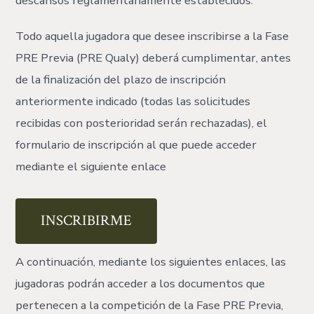
descansos reglamentariamente establecidos.
Todo aquella jugadora que desee inscribirse a la Fase
PRE Previa (PRE Qualy) deberá cumplimentar, antes
de la finalización del plazo de inscripción
anteriormente indicado (todas las solicitudes
recibidas con posterioridad serán rechazadas), el
formulario de inscripción al que puede acceder
mediante el siguiente enlace
INSCRIBIRME
A continuación, mediante los siguientes enlaces, las
jugadoras podrán acceder a los documentos que
pertenecen a la competición de la Fase PRE Previa,