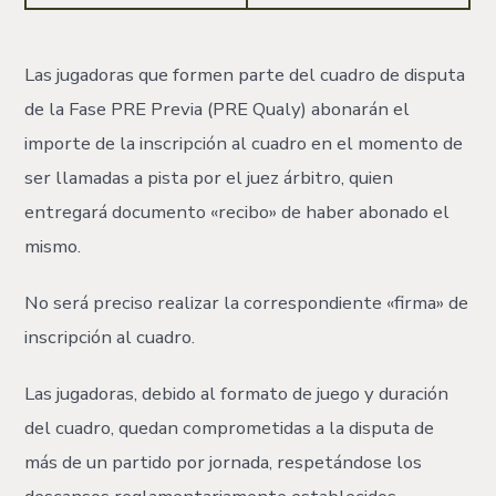
Las jugadoras que formen parte del cuadro de disputa
de la Fase PRE Previa (PRE Qualy) abonarán el
importe de la inscripción al cuadro en el momento de
ser llamadas a pista por el juez árbitro, quien
entregará documento «recibo» de haber abonado el
mismo.
No será preciso realizar la correspondiente «firma» de
inscripción al cuadro.
Las jugadoras, debido al formato de juego y duración
del cuadro, quedan comprometidas a la disputa de
más de un partido por jornada, respetándose los