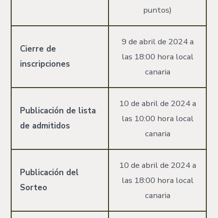
puntos)
9 de abril de 2024 a
Cierre de
las 18:00 hora local
inscripciones
canaria
10 de abril de 2024 a
Publicación de lista
las 10:00 hora local
de admitidos
canaria
10 de abril de 2024 a
Publicación del
las 18:00 hora local
Sorteo
canaria