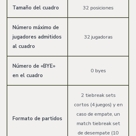
Tamaño del cuadro
32 posiciones
Número máximo de
jugadores admitidos
32 jugadoras
al cuadro
Número de «BYE»
0 byes
en el cuadro
2 tiebreak sets
cortos (4 juegos) y en
caso de empate, un
Formato de partidos
match tiebreak set
de desempate (10