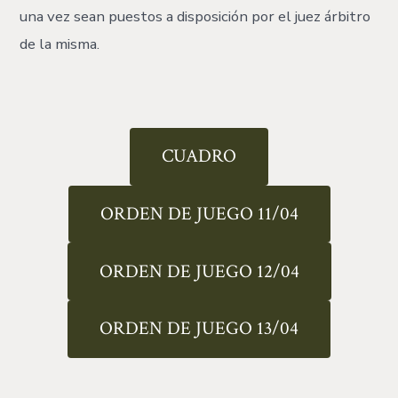
una vez sean puestos a disposición por el juez árbitro
de la misma.
CUADRO
ORDEN DE JUEGO 11/04
ORDEN DE JUEGO 12/04
ORDEN DE JUEGO 13/04