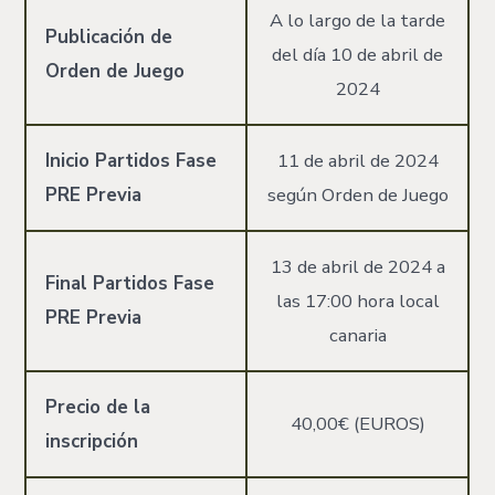
A lo largo de la tarde
Publicación de
del día 10 de abril de
Orden de Juego
2024
Inicio Partidos Fase
11 de abril de 2024
PRE Previa
según Orden de Juego
13 de abril de 2024 a
Final Partidos Fase
las 17:00 hora local
PRE Previa
canaria
Precio de la
40,00€ (EUROS)
inscripción