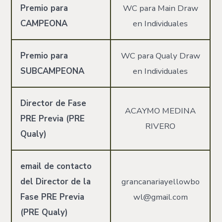
Premio para
WC para Main Draw
CAMPEONA
en Individuales
Premio para
WC para Qualy Draw
SUBCAMPEONA
en Individuales
Director de Fase
ACAYMO MEDINA
PRE Previa (PRE
RIVERO
Qualy)
email de contacto
del Director de la
grancanariayellowbo
Fase PRE Previa
wl@gmail.com
(PRE Qualy)