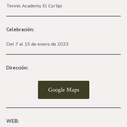
Tennis Academy El Cortijo
Celebración:
Del 7 al 15 de enero de 2023
Dirección:
Google Maps
WEB: