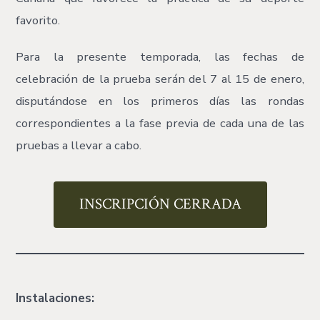
favorito.
Para la presente temporada, las fechas de
celebración de la prueba serán del 7 al 15 de enero,
disputándose en los primeros días las rondas
correspondientes a la fase previa de cada una de las
pruebas a llevar a cabo.
INSCRIPCIÓN CERRADA
Instalaciones: