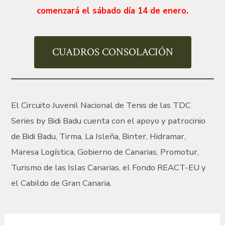
comenzará el sábado día 14 de enero.
CUADROS CONSOLACIÓN
El Circuito Juvenil Nacional de Tenis de las TDC
Series by Bidi Badu cuenta con el apoyo y patrocinio
de Bidi Badu, Tirma, La Isleña, Binter, Hidramar,
Maresa Logística, Gobierno de Canarias, Promotur,
Turismo de las Islas Canarias, el Fondo REACT-EU y
el Cabildo de Gran Canaria.