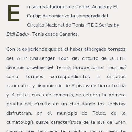
E
n las instalaciones de Tennis Academy El
Cortijo da comienzo la temporada del
Circuito Nacional de Tenis «TDC Series
by
Bidi Badu
«, Tenis desde Canarias.
Con la experiencia que da el haber albergado torneos
del ATP Challenger Tour, del circuito de la ITF,
diversas pruebas del Tennis Europe Junior Tour, así
como torneos correspondientes a circuitos
nacionales, y disponiendo de 8 pistas de tierra batida
y 4 pistas duras de cemento, se celebra la primera
prueba del circuito en un club donde los tenistas
disfrutarán, en el municipio de Telde, de la
climatología suave característica de la isla de Gran
Canaria que favorece la práctica de su deporte