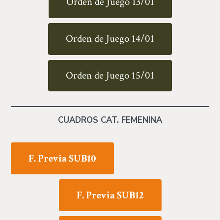
Orden de Juego 13/01
Orden de Juego 14/01
Orden de Juego 15/01
CUADROS CAT. FEMENINA
F. Previa SUB10
F. Previa SUB12