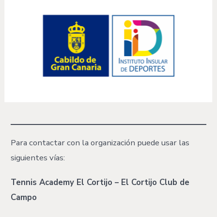
Para contactar con la organización puede usar las
siguientes vías:
Tennis Academy El Cortijo – El Cortijo Club de
Campo