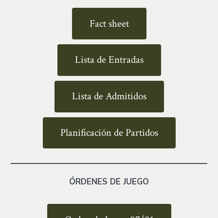
Fact sheet
Lista de Entradas
Lista de Admitidos
Planificación de Partidos
ÓRDENES DE JUEGO