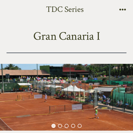
TDC Series
Gran Canaria I