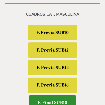
CUADROS CAT. MASCULINA
F. Previa SUB10
F. Previa SUB12
F. Previa SUB14
F. Previa SUB16
F. Final SUB10