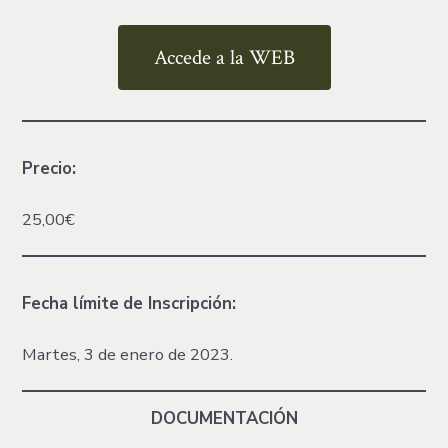
Accede a la WEB
Precio:
25,00€
Fecha límite
de Inscripción:
Martes, 3 de enero de 2023.
DOCUMENTACIÓN