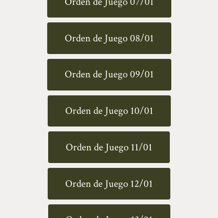
Orden de Juego 07/01
Orden de Juego 08/01
Orden de Juego 09/01
Orden de Juego 10/01
Orden de Juego 11/01
Orden de Juego 12/01